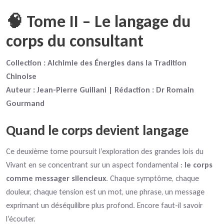
🧠 Tome II – Le langage du
corps du consultant
Collection : Alchimie des Énergies dans la Tradition
Chinoise
Auteur : Jean-Pierre Guiliani | Rédaction : Dr Romain
Gourmand
Quand le corps devient langage
Ce deuxième tome poursuit l’exploration des grandes lois du
Vivant en se concentrant sur un aspect fondamental :
le corps
comme messager silencieux
. Chaque symptôme, chaque
douleur, chaque tension est un mot, une phrase, un message
exprimant un déséquilibre plus profond. Encore faut-il savoir
l’écouter.