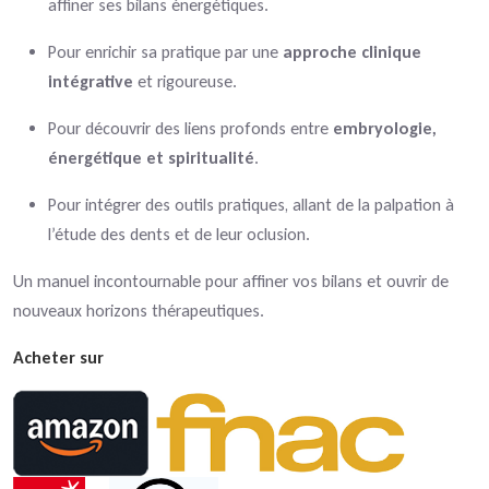
affiner ses bilans énergétiques.
Pour enrichir sa pratique par une
approche clinique
intégrative
et rigoureuse.
Pour découvrir des liens profonds entre
embryologie,
énergétique et spiritualité
.
Pour intégrer des outils pratiques, allant de la palpation à
l’étude des dents et de leur oclusion.
Un manuel incontournable pour affiner vos bilans et ouvrir de
nouveaux horizons thérapeutiques.
Acheter sur