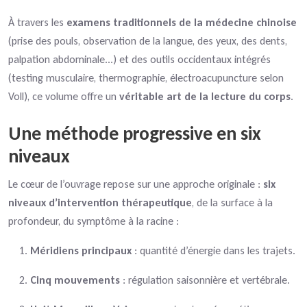
À travers les
examens traditionnels de la médecine chinoise
(prise des pouls, observation de la langue, des yeux, des dents,
palpation abdominale...) et des outils occidentaux intégrés
(testing musculaire, thermographie, électroacupuncture selon
Voll), ce volume offre un
véritable art de la lecture du corps
.
Une méthode progressive en six
niveaux
Le cœur de l’ouvrage repose sur une approche originale :
six
niveaux d’intervention thérapeutique
, de la surface à la
profondeur, du symptôme à la racine :
Méridiens principaux
: quantité d’énergie dans les trajets.
Cinq mouvements
: régulation saisonnière et vertébrale.