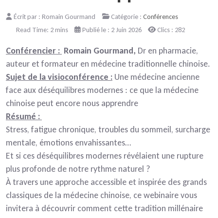
Écrit par :
Romain Gourmand
Catégorie :
Conférences
Read Time: 2 mins
Publié le : 2 Juin 2026
Clics : 282
Conférencier :
Romain Gourmand,
Dr en pharmacie,
auteur et formateur en médecine traditionnelle chinoise.
Sujet de la visioconférence :
Une médecine ancienne
face aux déséquilibres modernes : ce que la médecine
chinoise peut encore nous apprendre
Résumé :
Stress, fatigue chronique, troubles du sommeil, surcharge
mentale, émotions envahissantes…
Et si ces déséquilibres modernes révélaient une rupture
plus profonde de notre rythme naturel ?
À travers une approche accessible et inspirée des grands
classiques de la médecine chinoise, ce webinaire vous
invitera à découvrir comment cette tradition millénaire