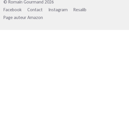
© Romain Gourmand 2026
Facebook
Contact
Instagram
Resalib
Page auteur Amazon