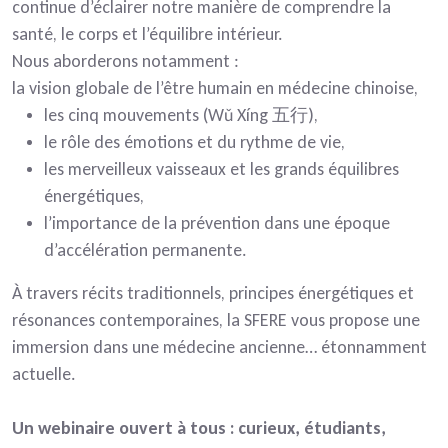
continue d’éclairer notre manière de comprendre la
santé, le corps et l’équilibre intérieur.
Nous aborderons notamment :
la vision globale de l’être humain en médecine chinoise,
les cinq mouvements (Wǔ Xíng 五行),
le rôle des émotions et du rythme de vie,
les merveilleux vaisseaux et les grands équilibres
énergétiques,
l’importance de la prévention dans une époque
d’accélération permanente.
À travers récits traditionnels, principes énergétiques et
résonances contemporaines, la SFERE vous propose une
immersion dans une médecine ancienne… étonnamment
actuelle.
Un webinaire ouvert à tous : curieux, étudiants,