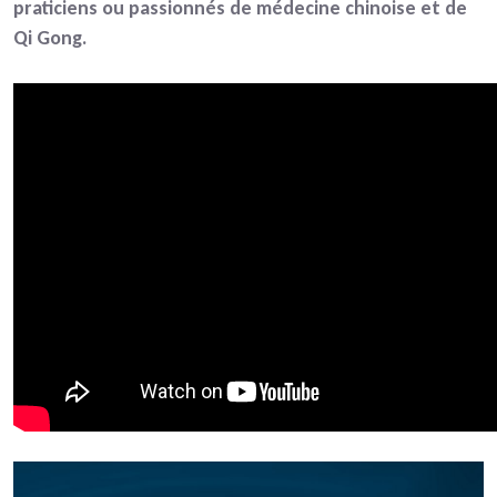
praticiens ou passionnés de médecine chinoise et de
Qi Gong.