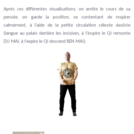
Après ces différentes visualisations, on arrête le cours de sa
pensée, on garde la position, se contentant de respirer
calmement, à l’aide de la petite circulation céleste daoïste
(langue au palais derrière les incisives, à l’inspire le QI remonte
DU MAI, à l’expire le QI descend REN MAI).