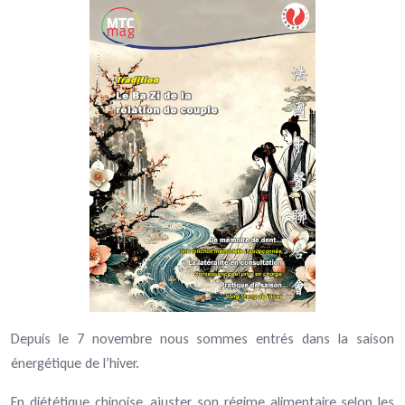
Depuis le 7 novembre nous sommes entrés dans la saison
énergétique de l’hiver.
En diététique chinoise, ajuster son régime alimentaire selon les