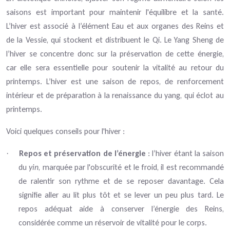
saisons est important pour maintenir l'équilibre et la santé.
L’hiver est associé à l’élément Eau et aux organes des Reins et
de la Vessie, qui stockent et distribuent le Qi. Le Yang Sheng de
l’hiver se concentre donc sur la préservation de cette énergie,
car elle sera essentielle pour soutenir la vitalité au retour du
printemps. L’hiver est une saison de repos, de renforcement
intérieur et de préparation à la renaissance du yang, qui éclot au
printemps.
Voici quelques conseils pour l'hiver :
Repos et préservation de l’énergie
: l’hiver étant la saison
·
du
yin
, marquée par l'obscurité et le froid, il est recommandé
de ralentir son rythme et de se reposer davantage. Cela
signifie aller au lit plus tôt et se lever un peu plus tard. Le
repos adéquat aide à conserver l’énergie des Reins,
considérée comme un réservoir de vitalité pour le corps.