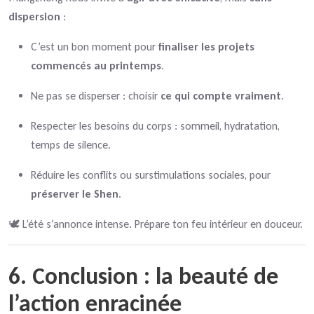
dispersion
:
C’est un bon moment pour
finaliser les projets
commencés au printemps
.
Ne pas se disperser : choisir
ce qui compte vraiment
.
Respecter les besoins du corps : sommeil, hydratation,
temps de silence.
Réduire les conflits ou surstimulations sociales, pour
préserver le Shen
.
🕊️ L’été s’annonce intense. Prépare ton feu intérieur en douceur.
6. Conclusion : la beauté de
l’action enracinée