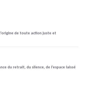
 l’origine de toute action juste et
nce du retrait, du silence, de l’espace laissé