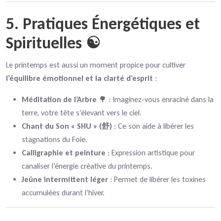
5. Pratiques Énergétiques et
Spirituelles ☯️
Le printemps est aussi un moment propice pour cultiver
l’équilibre émotionnel et la clarté d’esprit
:
Méditation de l’Arbre
🌳 : Imaginez-vous enraciné dans la
terre, votre tête s’élevant vers le ciel.
Chant du Son « SHU » (舒)
: Ce son aide à libérer les
stagnations du Foie.
Calligraphie et peinture
: Expression artistique pour
canaliser l’énergie créative du printemps.
Jeûne intermittent léger
: Permet de libérer les toxines
accumulées durant l’hiver.