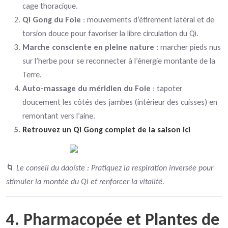
cage thoracique.
Qi Gong du Foie
: mouvements d’étirement latéral et de
torsion douce pour favoriser la libre circulation du Qì.
Marche consciente en pleine nature
: marcher pieds nus
sur l’herbe pour se reconnecter à l’énergie montante de la
Terre.
Auto-massage du méridien du Foie
: tapoter
doucement les côtés des jambes (intérieur des cuisses) en
remontant vers l’aine.
Retrouvez un Qi Gong complet de la saison ici
🌀
Le conseil du daoïste : Pratiquez la respiration inversée pour
stimuler la montée du Qì et renforcer la vitalité.
4. Pharmacopée et Plantes de