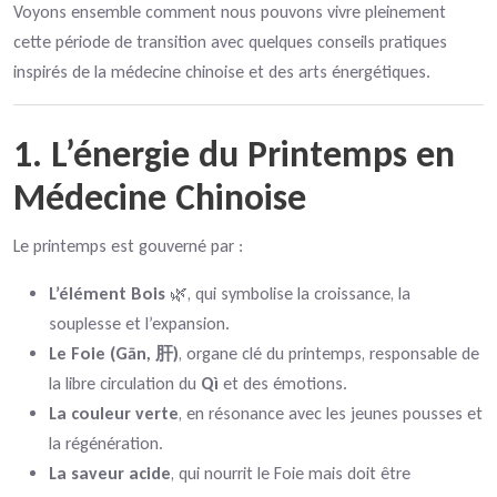
Voyons ensemble comment nous pouvons vivre pleinement
cette période de transition avec quelques conseils pratiques
inspirés de la médecine chinoise et des arts énergétiques.
1. L’énergie du Printemps en
Médecine Chinoise
Le printemps est gouverné par :
L’élément Bois
🌿, qui symbolise la croissance, la
souplesse et l’expansion.
Le Foie (Gān, 肝)
, organe clé du printemps, responsable de
la libre circulation du
Qì
et des émotions.
La couleur verte
, en résonance avec les jeunes pousses et
la régénération.
La saveur acide
, qui nourrit le Foie mais doit être