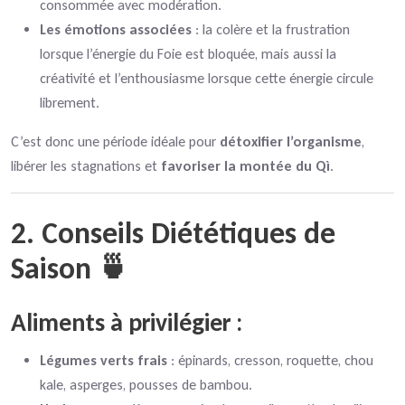
consommée avec modération.
Les émotions associées
: la colère et la frustration
lorsque l’énergie du Foie est bloquée, mais aussi la
créativité et l’enthousiasme lorsque cette énergie circule
librement.
C’est donc une période idéale pour
détoxifier l’organisme
,
libérer les stagnations et
favoriser la montée du Qì
.
2. Conseils Diététiques de
Saison 🍵
Aliments à privilégier :
Légumes verts frais
: épinards, cresson, roquette, chou
kale, asperges, pousses de bambou.