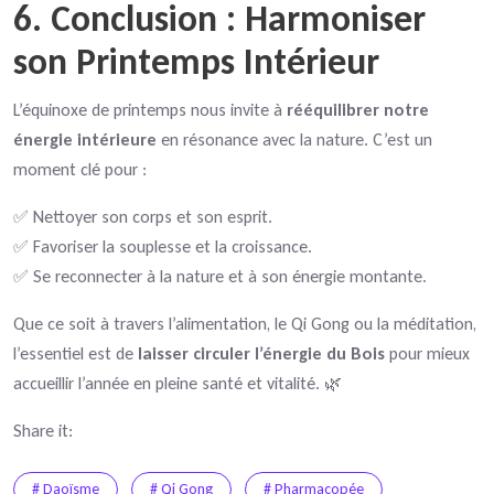
6. Conclusion : Harmoniser
son Printemps Intérieur
L’équinoxe de printemps nous invite à
rééquilibrer notre
énergie intérieure
en résonance avec la nature. C’est un
moment clé pour :
✅ Nettoyer son corps et son esprit.
✅ Favoriser la souplesse et la croissance.
✅ Se reconnecter à la nature et à son énergie montante.
Que ce soit à travers l’alimentation, le Qi Gong ou la méditation,
l’essentiel est de
laisser circuler l’énergie du Bois
pour mieux
accueillir l’année en pleine santé et vitalité. 🌿
Share it:
# Daoïsme
# Qi Gong
# Pharmacopée