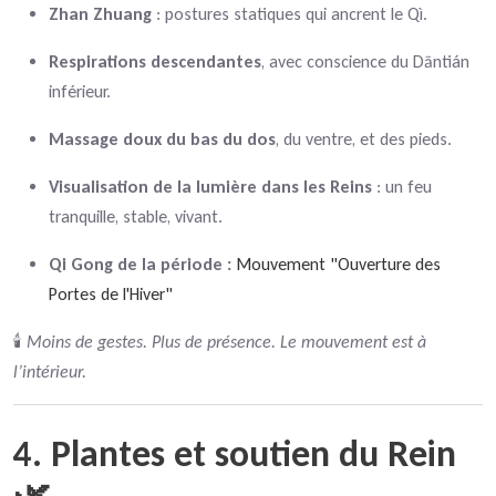
Zhan Zhuang
: postures statiques qui ancrent le Qì.
Respirations descendantes
, avec conscience du Dāntián
inférieur.
Massage doux du bas du dos
, du ventre, et des pieds.
Visualisation de la lumière dans les Reins
: un feu
tranquille, stable, vivant.
Qi Gong de la période :
Mouvement "Ouverture des
Portes de l'Hiver"
🕯️
Moins de gestes. Plus de présence. Le mouvement est à
l’intérieur.
4. Plantes et soutien du Rein