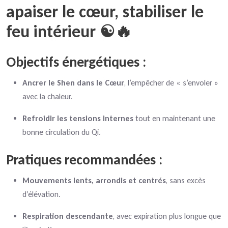
apaiser le cœur, stabiliser le
feu intérieur ☯️🔥
Objectifs énergétiques
:
Ancrer le Shen dans le Cœur
, l’empêcher de « s’envoler »
avec la chaleur.
Refroidir les tensions internes
tout en maintenant une
bonne circulation du Qi.
Pratiques recommandées :
Mouvements lents, arrondis et centrés
, sans excès
d’élévation.
Respiration descendante
, avec expiration plus longue que