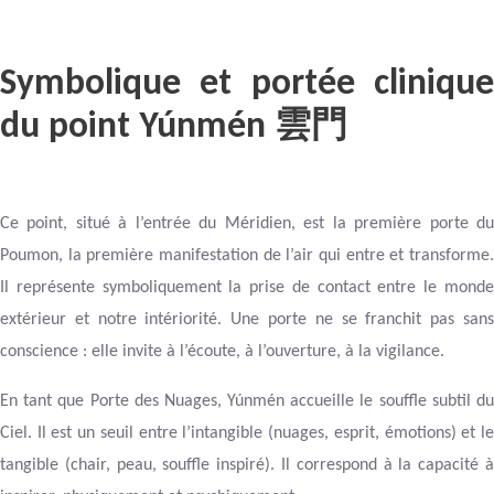
Symbolique et portée clinique
du point Yúnmén
雲門
Ce point, situé à l’entrée du Méridien, est la première porte du
Poumon, la première manifestation de l’air qui entre et transforme.
Il représente symboliquement la prise de contact entre le monde
extérieur et notre intériorité. Une porte ne se franchit pas sans
conscience : elle invite à l’écoute, à l’ouverture, à la vigilance.
En tant que Porte des Nuages, Yúnmén accueille le souffle subtil du
Ciel. Il est un seuil entre l’intangible (nuages, esprit, émotions) et le
tangible (chair, peau, souffle inspiré). Il correspond à la capacité à