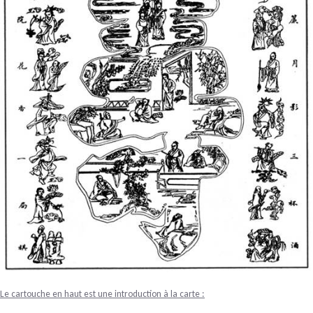
Le cartouche en haut est une introduction à la carte :