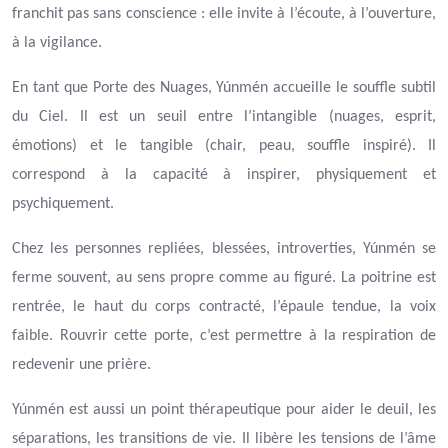
franchit pas sans conscience : elle invite à l’écoute, à l’ouverture,
à la vigilance.
En tant que Porte des Nuages, Yúnmén accueille le souffle subtil
du Ciel. Il est un seuil entre l’intangible (nuages, esprit,
émotions) et le tangible (chair, peau, souffle inspiré). Il
correspond à la capacité à inspirer, physiquement et
psychiquement.
Chez les personnes repliées, blessées, introverties, Yúnmén se
ferme souvent, au sens propre comme au figuré. La poitrine est
rentrée, le haut du corps contracté, l’épaule tendue, la voix
faible. Rouvrir cette porte, c’est permettre à la respiration de
redevenir une prière.
Yúnmén est aussi un point thérapeutique pour aider le deuil, les
séparations, les transitions de vie. Il libère les tensions de l’âme