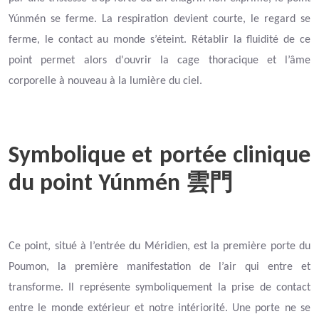
Yúnmén se ferme. La respiration devient courte, le regard se
ferme, le contact au monde s’éteint. Rétablir la fluidité de ce
point permet alors d'ouvrir la cage thoracique et l’âme
corporelle à nouveau à la lumière du ciel.
Symbolique et portée clinique
du point Yúnmén
雲門
Ce point, situé à l’entrée du Méridien, est la première porte du
Poumon, la première manifestation de l’air qui entre et
transforme. Il représente symboliquement la prise de contact
entre le monde extérieur et notre intériorité. Une porte ne se