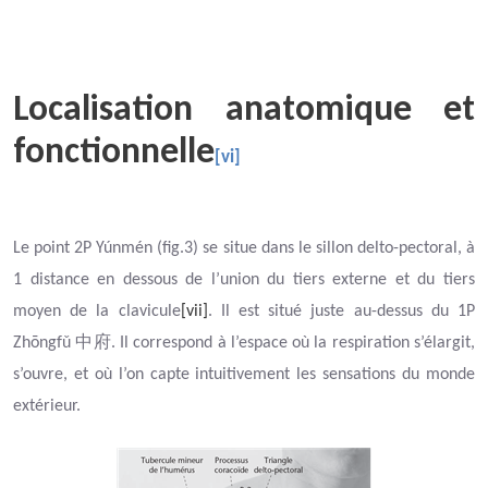
Localisation anatomique et
fonctionnelle
[vi]
Le point 2P Yúnmén (fig.3) se situe dans le sillon delto-pectoral, à
1 distance en dessous de l’union du tiers externe et du tiers
moyen de la clavicule
[vii]
. Il est situé juste au-dessus du 1P
中府
Zhōngfǔ
. Il correspond à l’espace où la respiration s’élargit,
s’ouvre, et où l’on capte intuitivement les sensations du monde
extérieur.