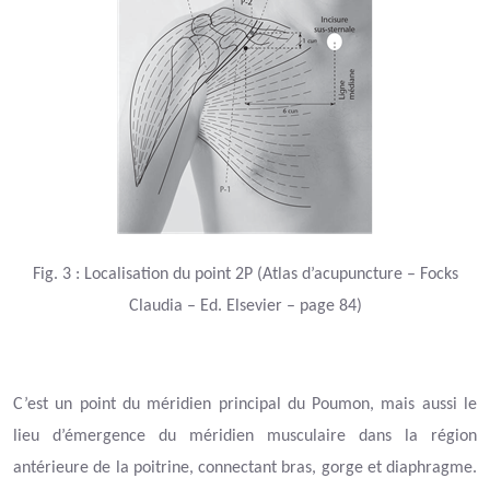
Fig.
3
: Localisation du point 2P (Atlas d’acupuncture – Focks
Claudia – Ed. Elsevier – page 84)
C’est un point du méridien principal du Poumon, mais aussi le
lieu d’émergence du méridien musculaire dans la région
antérieure de la poitrine, connectant bras, gorge et diaphragme.